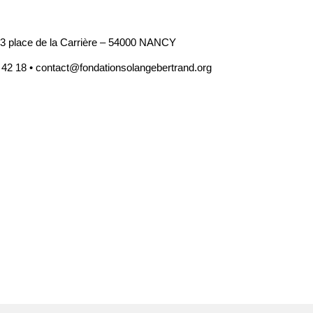
3 place de la Carrière – 54000 NANCY
 42 18 • contact@fondationsolangebertrand.org