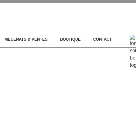
MÉCÉNATS & VENTES
BOUTIQUE
CONTACT