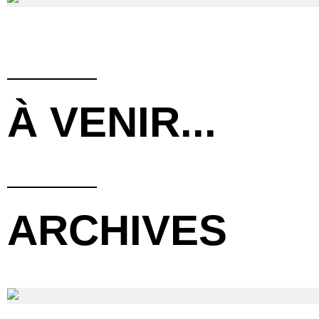
À VENIR...
ARCHIVES