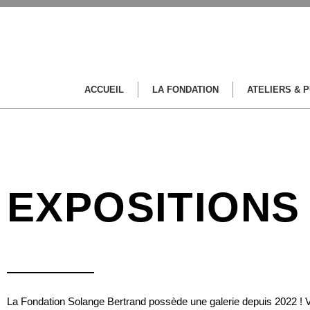
ACCUEIL
LA FONDATION
ATELIERS & 
EXPOSITIONS
La Fondation Solange Bertrand possède une galerie depuis 2022 ! V