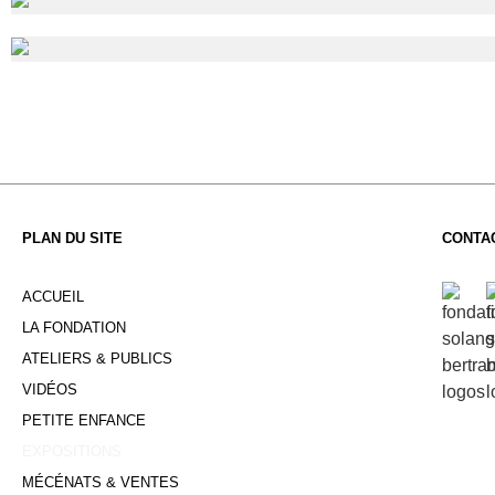
PLAN DU SITE
CONTA
ACCUEIL
LA FONDATION
ATELIERS & PUBLICS
VIDÉOS
PETITE ENFANCE
EXPOSITIONS
MÉCÉNATS & VENTES