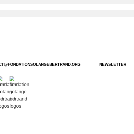
CT@FONDATIONSOLANGEBERTRAND.ORG
NEWSLETTER