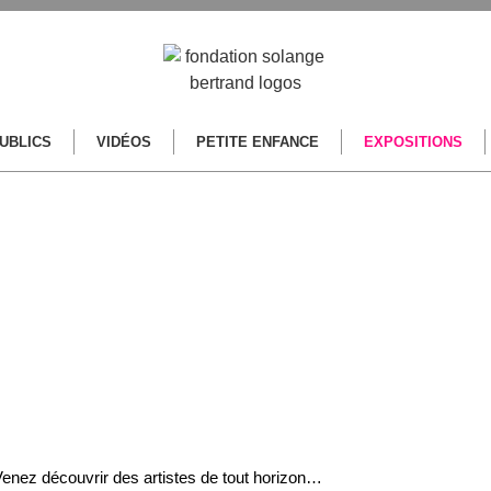
PUBLICS
VIDÉOS
PETITE ENFANCE
EXPOSITIONS
enez découvrir des artistes de tout horizon…