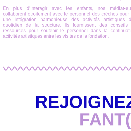
En plus d’interagir avec les enfants, nos médiat•eur
collaborent étroitement avec le personnel des crèches pour 
une intégration harmonieuse des activités artistiques 
quotidien de la structure. Ils fournissent des conseils
ressources pour soutenir le personnel dans la continuat
activités artistiques entre les visites de la fondation.
REJOIGNE
FANT(