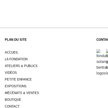
PLAN DU SITE
CONTA
ACCUEIL
LA FONDATION
ATELIERS & PUBLICS
VIDÉOS
PETITE ENFANCE
EXPOSITIONS
MÉCÉNATS & VENTES
BOUTIQUE
CONTACT