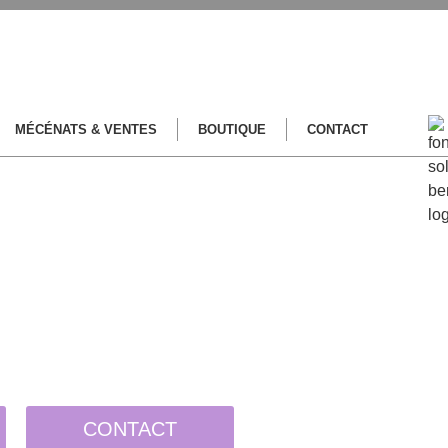
MÉCÉNATS & VENTES
BOUTIQUE
CONTACT
CONTACT