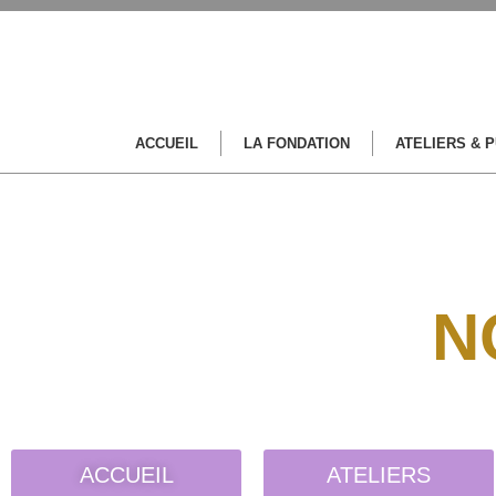
ACCUEIL
LA FONDATION
ATELIERS & 
N
ACCUEIL
ATELIERS