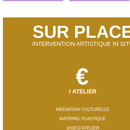
SUR PLAC
INTERVENTION ARTISTIQUE IN SIT
€
/ ATELIER
MÉDIATION CULTURELLE
MATÉRIEL PLASTIQUE
1H30 D'ATELIER