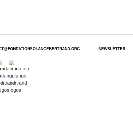
CT@FONDATIONSOLANGEBERTRAND.ORG
NEWSLETTER