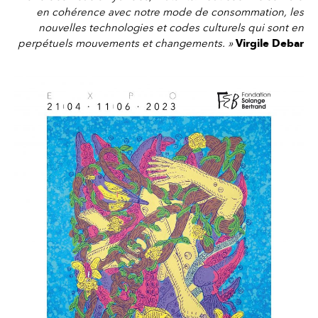
en cohérence avec notre mode de consommation, les
nouvelles technologies et codes culturels qui sont en
perpétuels mouvements et changements. »
Virgile Debar