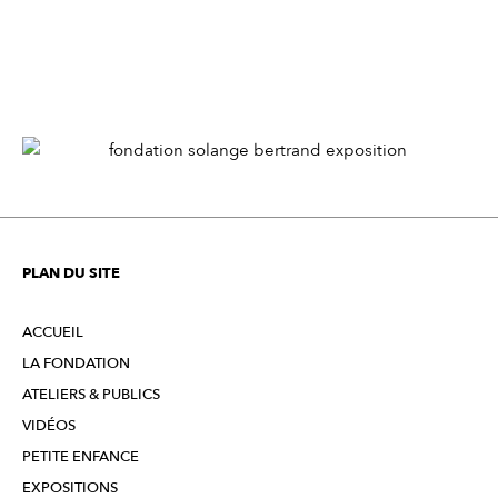
PLAN DU SITE
ACCUEIL
LA FONDATION
ATELIERS & PUBLICS
VIDÉOS
PETITE ENFANCE
EXPOSITIONS