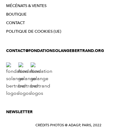
MÉCÉNATS & VENTES
BOUTIQUE
CONTACT
POLITIQUE DE COOKIES (UE)
CONTACT@FONDATIONSOLANGEBERTRAND.ORG
NEWSLETTER
CRÉDITS PHOTOS @ ADAGP, PARIS, 2022