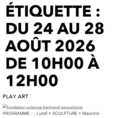
ÉTIQUETTE :
DU 24 AU 28
AOÛT 2026
DE 10H00 À
12H00
PLAY ART
PROGRAMME : _ Lundi • SCULPTURE • Maurizio