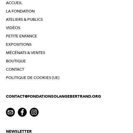
ACCUEIL
LA FONDATION
ATELIERS & PUBLICS
VIDÉOS
PETITE ENFANCE
EXPOSITIONS
MÉCÉNATS & VENTES
BOUTIQUE
CONTACT
POLITIQUE DE COOKIES (UE)
CONTACT@FONDATIONSOLANGEBERTRAND.ORG
NEWSLETTER