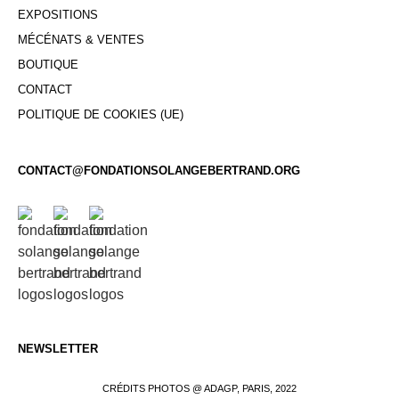
EXPOSITIONS
MÉCÉNATS & VENTES
BOUTIQUE
CONTACT
POLITIQUE DE COOKIES (UE)
CONTACT@FONDATIONSOLANGEBERTRAND.ORG
NEWSLETTER
CRÉDITS PHOTOS @ ADAGP, PARIS, 2022