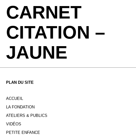
CARNET
CITATION –
JAUNE
PLAN DU SITE
ACCUEIL
LA FONDATION
ATELIERS & PUBLICS
VIDÉOS
PETITE ENFANCE