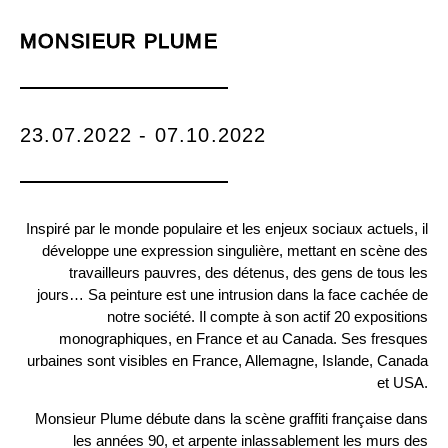
MONSIEUR PLUME
23.07.2022 - 07.10.2022
Inspiré par le monde populaire et les enjeux sociaux actuels, il
développe une expression singulière, mettant en scène des
travailleurs pauvres, des détenus, des gens de tous les
jours… Sa peinture est une intrusion dans la face cachée de
notre société. Il compte à son actif 20 expositions
monographiques, en France et au Canada. Ses fresques
urbaines sont visibles en France, Allemagne, Islande, Canada
et USA.
Monsieur Plume débute dans la scène graffiti française dans
les années 90, et arpente inlassablement les murs des