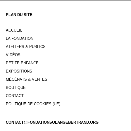
PLAN DU SITE
ACCUEIL
LA FONDATION
ATELIERS & PUBLICS
VIDÉOS
PETITE ENFANCE
EXPOSITIONS
MÉCÉNATS & VENTES
BOUTIQUE
CONTACT
POLITIQUE DE COOKIES (UE)
CONTACT@FONDATIONSOLANGEBERTRAND.ORG