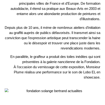
principales villes de France et d’Europe. De formation
autodidacte, il étend sa pratique aux Beaux-Arts en 2003 et
entame alors une abondante production de peintures et
d’illustrations.
Depuis plus de 10 ans, il mène de nombreux ateliers d’initiation
au graffiti auprès de publics défavorisés. Il transmet ainsi sa
conviction que l’expression artistique peut transcender la haine
ou le désespoir et trouver une place juste dans les
revendications modernes.
En parallèle, le graffeur a produit des toiles inédites qui sont
présentées à la galerie nancéienne de la Fondation.
À l’occasion du vernissage de cette exposition, Monsieur
Plume réalisa une performance sur le son de Lobo EL en
showcase.