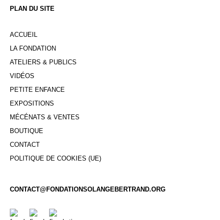
PLAN DU SITE
ACCUEIL
LA FONDATION
ATELIERS & PUBLICS
VIDÉOS
PETITE ENFANCE
EXPOSITIONS
MÉCÉNATS & VENTES
BOUTIQUE
CONTACT
POLITIQUE DE COOKIES (UE)
CONTACT@FONDATIONSOLANGEBERTRAND.ORG