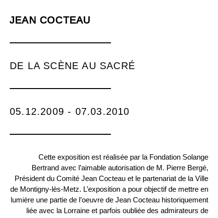
JEAN COCTEAU
DE LA SCÈNE AU SACRÉ
05.12.2009 - 07.03.2010
Cette exposition est réalisée par la Fondation Solange
Bertrand avec l’aimable autorisation de M. Pierre Bergé,
Président du Comité Jean Cocteau et le partenariat de la Ville
de Montigny-lès-Metz. L’exposition a pour objectif de mettre en
lumière une partie de l’oeuvre de Jean Cocteau historiquement
liée avec la Lorraine et parfois oubliée des admirateurs de