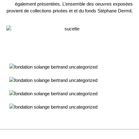
également présentées. L’ensemble des oeuvres exposées
provient de collections privées et et du fonds Stéphane Dermit.