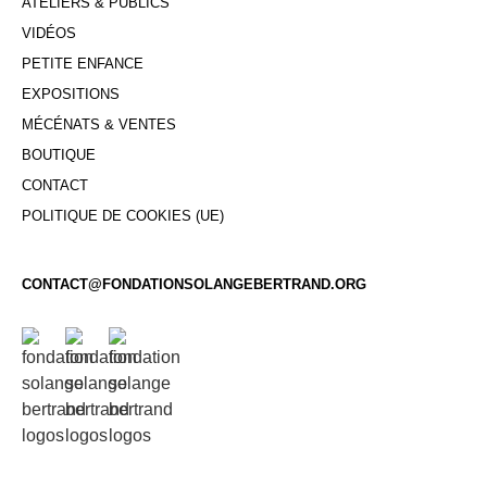
ATELIERS & PUBLICS
VIDÉOS
PETITE ENFANCE
EXPOSITIONS
MÉCÉNATS & VENTES
BOUTIQUE
CONTACT
POLITIQUE DE COOKIES (UE)
CONTACT@FONDATIONSOLANGEBERTRAND.ORG