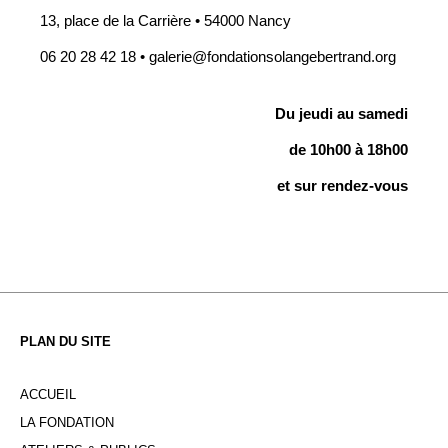
13, place de la Carrière • 54000 Nancy
06 20 28 42 18 • galerie@fondationsolangebertrand.org
Du jeudi au samedi
de 10h00 à 18h00
et sur rendez-vous
PLAN DU SITE
ACCUEIL
LA FONDATION