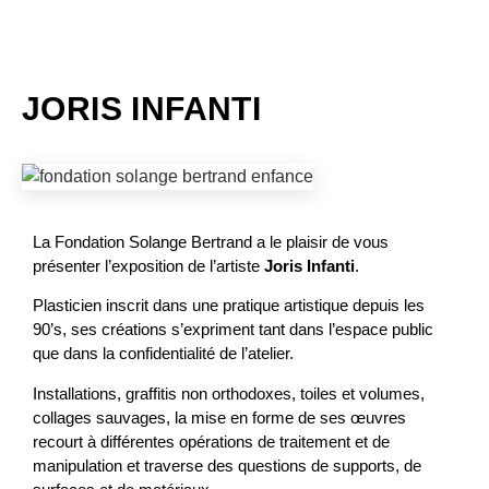
JORIS INFANTI
La Fondation Solange Bertrand a le plaisir de vous
présenter l’exposition de l’artiste
Joris Infanti
.
Plasticien inscrit dans une pratique artistique depuis les
90’s, ses créations s’expriment tant dans l’espace public
que dans la confidentialité de l’atelier.
Installations, graffitis non orthodoxes, toiles et volumes,
collages sauvages, la mise en forme de ses œuvres
recourt à différentes opérations de traitement et de
manipulation et traverse des questions de supports, de