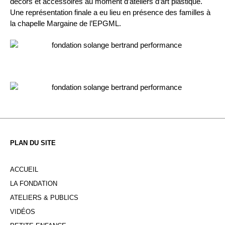
décors et accessoires au moment d’ateliers d’art plastique.
Une représentation finale a eu lieu en présence des familles à
la chapelle Margaine de l’EPGML.
PLAN DU SITE
ACCUEIL
LA FONDATION
ATELIERS & PUBLICS
VIDÉOS