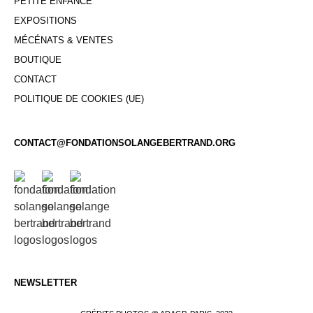
PETITE ENFANCE
EXPOSITIONS
MÉCÉNATS & VENTES
BOUTIQUE
CONTACT
POLITIQUE DE COOKIES (UE)
CONTACT@FONDATIONSOLANGEBERTRAND.ORG
NEWSLETTER