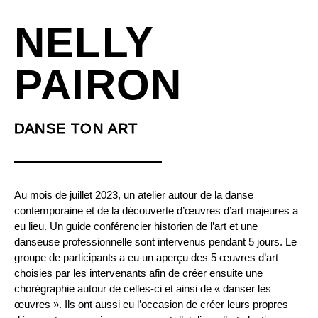
NELLY
PAIRON
DANSE TON ART
Au mois de juillet 2023, un atelier autour de la danse
contemporaine et de la découverte d’œuvres d’art majeures a
eu lieu. Un guide conférencier historien de l’art et une
danseuse professionnelle sont intervenus pendant 5 jours. Le
groupe de participants a eu un aperçu des 5 œuvres d’art
choisies par les intervenants afin de créer ensuite une
chorégraphie autour de celles-ci et ainsi de « danser les
œuvres ». Ils ont aussi eu l’occasion de créer leurs propres