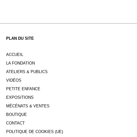
PLAN DU SITE
ACCUEIL
LA FONDATION
ATELIERS & PUBLICS
VIDÉOS
PETITE ENFANCE
EXPOSITIONS
MÉCÉNATS & VENTES
BOUTIQUE
CONTACT
POLITIQUE DE COOKIES (UE)